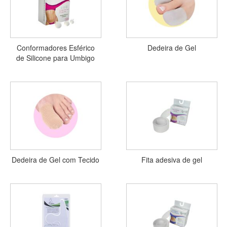
Conformadores Esférico
Dedeira de Gel
de Silicone para Umbigo
Dedeira de Gel com Tecido
Fita adesiva de gel