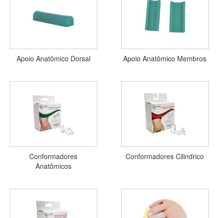
Apoio Anatômico Dorsal
Apoio Anatômico Membros
Conformadores
Conformadores Cilindrico
Anatômicos