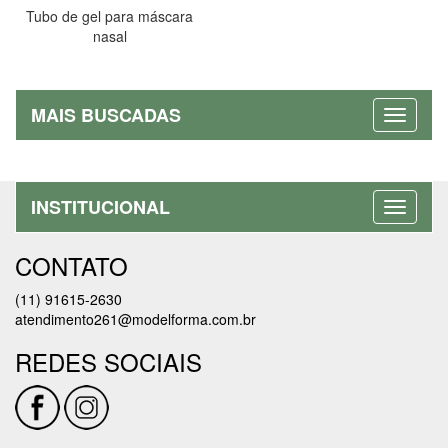
Tubo de gel para máscara
nasal
MAIS BUSCADAS
INSTITUCIONAL
CONTATO
(11) 91615-2630
atendimento261@modelforma.com.br
REDES SOCIAIS