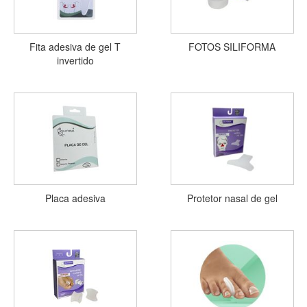
Fita adesiva de gel T
FOTOS SILIFORMA
invertido
Placa adesiva
Protetor nasal de gel