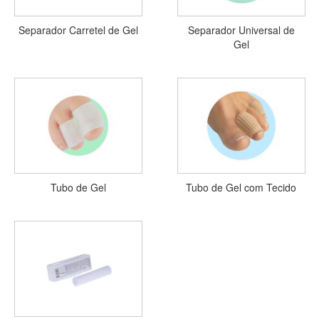
Separador Carretel de Gel
Separador Universal de
Gel
Tubo de Gel
Tubo de Gel com Tecido