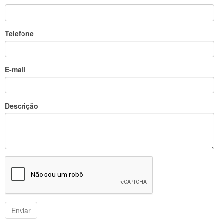
Telefone
E-mail
Descrição