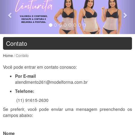
Contato
Home
/ Contato
Você pode entrar em contato conosco:
Por E-mail
atendimento261@modelforma.com.br
Telefone:
(11) 91615-2630
Se preferir, você pode enviar uma mensagem preenchendo os
campos abaixo:
Nome