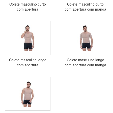
Colete masculino curto
Colete masculino curto
com abertura
com abertura com manga
Colete masculino longo
Colete masculino longo
com abertura
com abertura com manga