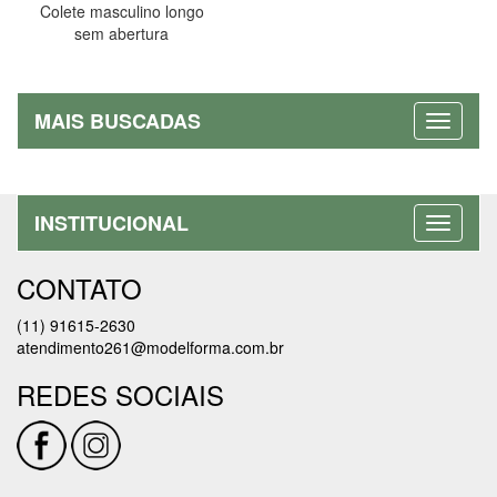
Colete masculino longo
sem abertura
MAIS BUSCADAS
INSTITUCIONAL
CONTATO
(11) 91615-2630
atendimento261@modelforma.com.br
REDES SOCIAIS