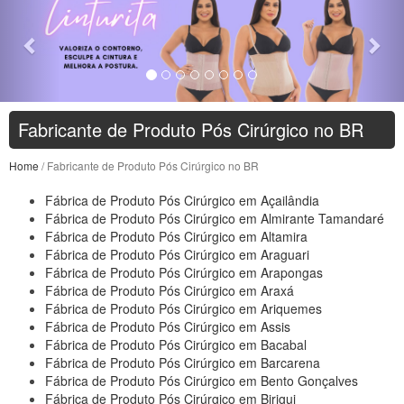
Fabricante de Produto Pós Cirúrgico no BR
Home
/ Fabricante de Produto Pós Cirúrgico no BR
Fábrica de Produto Pós Cirúrgico em Açailândia
Fábrica de Produto Pós Cirúrgico em Almirante Tamandaré
Fábrica de Produto Pós Cirúrgico em Altamira
Fábrica de Produto Pós Cirúrgico em Araguari
Fábrica de Produto Pós Cirúrgico em Arapongas
Fábrica de Produto Pós Cirúrgico em Araxá
Fábrica de Produto Pós Cirúrgico em Ariquemes
Fábrica de Produto Pós Cirúrgico em Assis
Fábrica de Produto Pós Cirúrgico em Bacabal
Fábrica de Produto Pós Cirúrgico em Barcarena
Fábrica de Produto Pós Cirúrgico em Bento Gonçalves
Fábrica de Produto Pós Cirúrgico em Birigui