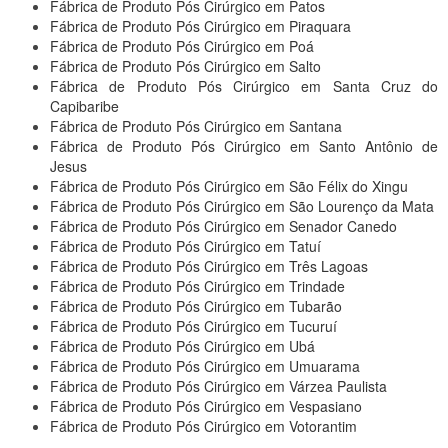
Fábrica de Produto Pós Cirúrgico em Patos
Fábrica de Produto Pós Cirúrgico em Piraquara
Fábrica de Produto Pós Cirúrgico em Poá
Fábrica de Produto Pós Cirúrgico em Salto
Fábrica de Produto Pós Cirúrgico em Santa Cruz do
Capibaribe
Fábrica de Produto Pós Cirúrgico em Santana
Fábrica de Produto Pós Cirúrgico em Santo Antônio de
Jesus
Fábrica de Produto Pós Cirúrgico em São Félix do Xingu
Fábrica de Produto Pós Cirúrgico em São Lourenço da Mata
Fábrica de Produto Pós Cirúrgico em Senador Canedo
Fábrica de Produto Pós Cirúrgico em Tatuí
Fábrica de Produto Pós Cirúrgico em Três Lagoas
Fábrica de Produto Pós Cirúrgico em Trindade
Fábrica de Produto Pós Cirúrgico em Tubarão
Fábrica de Produto Pós Cirúrgico em Tucuruí
Fábrica de Produto Pós Cirúrgico em Ubá
Fábrica de Produto Pós Cirúrgico em Umuarama
Fábrica de Produto Pós Cirúrgico em Várzea Paulista
Fábrica de Produto Pós Cirúrgico em Vespasiano
Fábrica de Produto Pós Cirúrgico em Votorantim