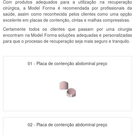
Com produtos adequados para a utilização na recuperação
cirúrgica, a Model Forma é recomendada por profissionais da
saúde, assim como reconhecida pelos clientes como uma opção
excelente em placas de contenção, cintas e malhas compressivas.
Certamente todos os clientes que passam por uma cirurgia
encontram na Model Forma soluções adequadas e personalizadas
para que o processo de recuperação seja mais seguro e tranquilo.
01 - Placa de contenção abdominal preço
02 - Placa de contenção abdominal preço