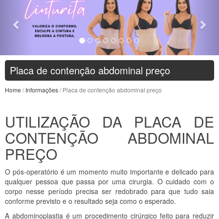
Placa de contenção abdominal preço
Home
/
Informações
/ Placa de contenção abdominal preço
UTILIZAÇÃO DA PLACA DE
CONTENÇÃO ABDOMINAL
PREÇO
O pós-operatório é um momento muito importante e delicado para
qualquer pessoa que passa por uma cirurgia. O cuidado com o
corpo nesse período precisa ser redobrado para que tudo saia
conforme previsto e o resultado seja como o esperado.
A abdominoplastia é um procedimento cirúrgico feito para reduzir