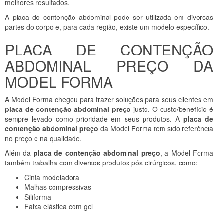
melhores resultados.
A placa de contenção abdominal pode ser utilizada em diversas
partes do corpo e, para cada região, existe um modelo específico.
PLACA DE CONTENÇÃO
ABDOMINAL PREÇO DA
MODEL FORMA
A Model Forma chegou para trazer soluções para seus clientes em
placa de contenção abdominal preço
justo. O custo/benefício é
sempre levado como prioridade em seus produtos. A
placa de
contenção abdominal preço
da Model Forma tem sido referência
no preço e na qualidade.
Além da
placa de contenção abdominal preço
, a Model Forma
também trabalha com diversos produtos pós-cirúrgicos, como:
Cinta modeladora
Malhas compressivas
Siliforma
Faixa elástica com gel