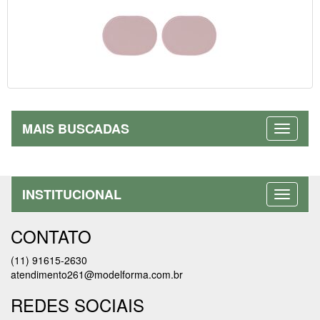
MAIS BUSCADAS
INSTITUCIONAL
CONTATO
(11) 91615-2630
atendimento261@modelforma.com.br
REDES SOCIAIS